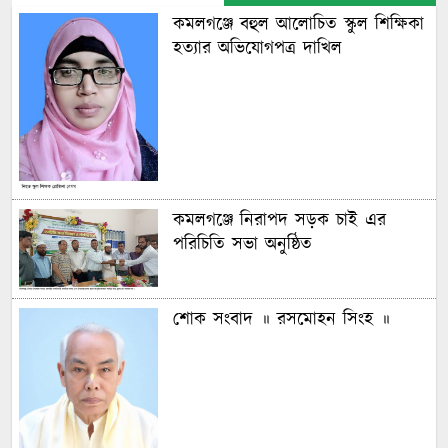
কমলগঞ্জে বহুল আলোচিত স্কুল শিক্ষিকা
হত্যার অভিযোগপত্র দাখিল
কমলগঞ্জে নিরাপদ সড়ক চাই এর
পরিচিতি সভা অনুষ্ঠিত
শোক সংবাদ ॥ রসমোহন সিংহ ॥