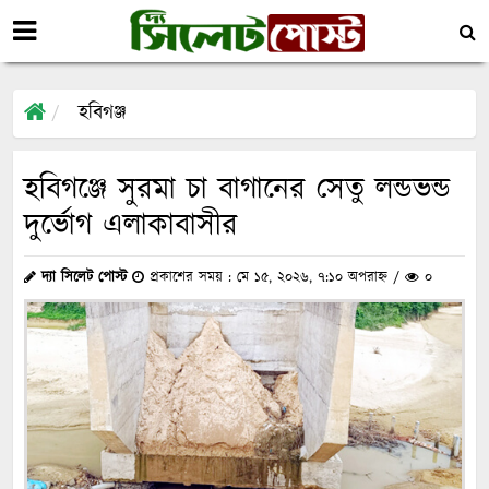
হবিগঞ্জ
হবিগঞ্জে সুরমা চা বাগানের সেতু লন্ডভন্ড
দুর্ভোগ এলাকাবাসীর
দ্যা সিলেট পোস্ট
প্রকাশের সময় : মে ১৫, ২০২৬, ৭:১০ অপরাহ্ন /
০