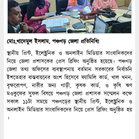
মোঃ,খাদেমুল ইসলাম, পঞ্চগড় জেলা প্রতিনিধি!
স্থানীয় প্রিন্ট, ইলেক্ট্রনিক ও অনলাইন মিডিয়ার সাংবাদিকদের
নিয়ে জেলা প্রশাসকের প্রেস ব্রিফিং অনুষ্ঠিত হয়েছে। পঞ্চগড়
জেলা তথ্য অফিসের ব্যবস্থাপনায় বর্তমান সরকারের নির্বাচনি
ইশতেহার বাস্তবায়নের অংশ হিসেবে ফ্যামিলি কার্ড, খাল খনন,
বৃক্ষরোপণ, নারীর জন্য গাড়ী, কৃষক কার্ড, ও কৃষি ঋণ
মওকুফের সুফল বিষয়ে পঞ্চগড় জেলা প্রশাসক সম্মেলন কক্ষে
সকাল ১১টা সময়ে পঞ্চগড়ের স্থানীয় প্রিন্ট, ইলেক্ট্রনিক ও
অনলাইন মিডিয়ার সাংবাদিকদের নিয়ে প্রেস ব্রিফিং অনুষ্ঠিত হয়
।