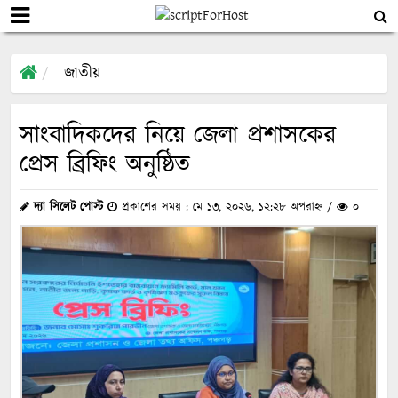
জাতীয়
সাংবাদিকদের নিয়ে জেলা প্রশাসকের
প্রেস ব্রিফিং অনুষ্ঠিত
দ্যা সিলেট পোস্ট
প্রকাশের সময় : মে ১৩, ২০২৬, ১২:২৮ অপরাহ্ন /
০