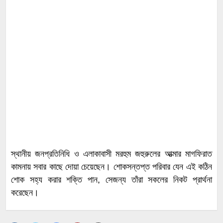
​স্থানীয় জনপ্রতিনিধি ও এলাকাবাসী মরহুম জহুরুলের আত্মার মাগফিরাত
কামনায় সবার কাছে দোয়া চেয়েছেন। শোকসন্তপ্ত পরিবার যেন এই কঠিন
শোক সহ্য করার শক্তি পান, সেজন্য তাঁরা সকলের নিকট প্রার্থনা
করেছেন।