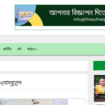
জাতীয়
ধর্ম
আরও
্যাম্বুলেন্স