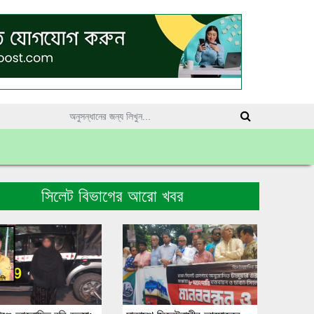
সিলেট বিভাগের আরো খবর