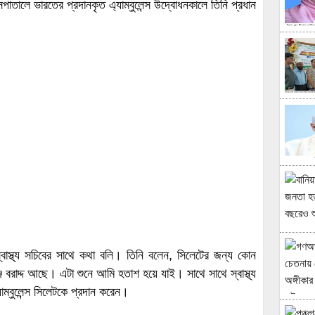
ালে ভারতের প্রদানকৃত এ্যাম্বুলেন্স উদ্বোধনকালে তিনি প্রধান
 স্বাস্থ্য সচিবের সাথে কথা বলি। তিনি বলেন, সিলেটের জন্য কোন
গঞ্জে বরাদ্দ আছে। এটা শুনে আমি হতাশ হয়ে যাই। সাথে সাথে স্বাস্থ্য
াম্বুলেন্স সিলেটকে প্রদান করেন।