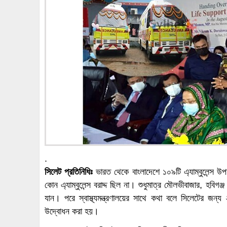
.
সিলেট প্রতিনিধিঃ
ভারত থেকে বাংলাদেশে ১০৯টি এ্যাম্বুলেন্স 
কোন এ্যাম্বুলেন্স বরাদ্দ ছিল না। শুধুমাত্র মৌলভীবাজার, হবিগঞ্জ
যান। পরে স্বাস্থ্যমন্ত্রণালয়ের সাথে কথা বলে সিলেটের জন্য 
উদ্বোধন করা হয়।