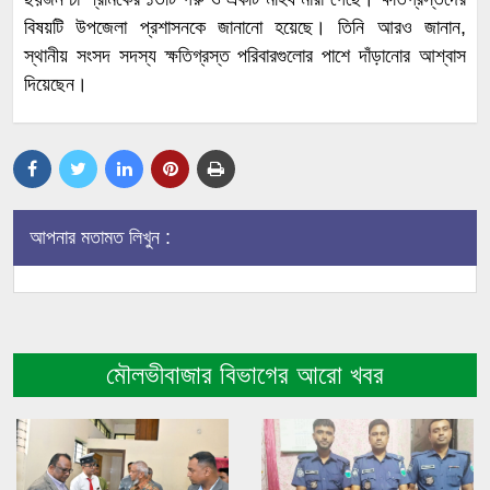
বিষয়টি উপজেলা প্রশাসনকে জানানো হয়েছে। তিনি আরও জানান,
স্থানীয় সংসদ সদস্য ক্ষতিগ্রস্ত পরিবারগুলোর পাশে দাঁড়ানোর আশ্বাস
দিয়েছেন।
আপনার মতামত লিখুন :
মৌলভীবাজার বিভাগের আরো খবর