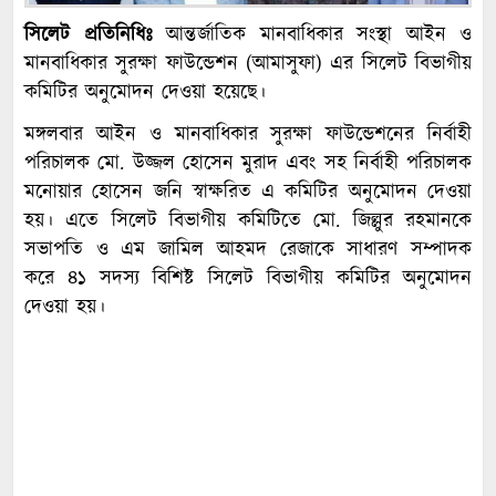
সিলেট প্রতিনিধিঃ
আন্তর্জাতিক মানবাধিকার সংস্থা আইন ও
মানবাধিকার সুরক্ষা ফাউন্ডেশন (আমাসুফা) এর সিলেট বিভাগীয়
কমিটির অনুমোদন দেওয়া হয়েছে।
মঙ্গলবার আইন ও মানবাধিকার সুরক্ষা ফাউন্ডেশনের নির্বাহী
পরিচালক মো. উজ্জল হোসেন মুরাদ এবং সহ নির্বাহী পরিচালক
মনোয়ার হোসেন জনি স্বাক্ষরিত এ কমিটির অনুমোদন দেওয়া
হয়। এতে সিলেট বিভাগীয় কমিটিতে মো. জিল্লুর রহমানকে
সভাপতি ও এম জামিল আহমদ রেজাকে সাধারণ সম্পাদক
করে ৪১ সদস্য বিশিষ্ট সিলেট বিভাগীয় কমিটির অনুমোদন
দেওয়া হয়।