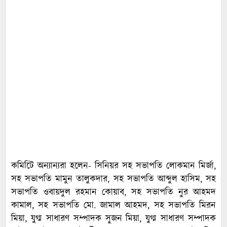
কমিটিে অন্যান্যরা হলেন- সিনিয়র সহ সভাপতি লোকমান মির্জা,
সহ সভাপতি মামুন তালুকদার, সহ সভাপতি আব্দুল হাসিম, সহ
সভাপতি ওবায়দুল রহমান কোয়াব, সহ সভাপতি নুর আহমদ
কামাল, সহ সভাপতি মো. জামাল আহমদ, সহ সভাপতি মিরন
মিয়া, যুগ্ম সাধারণ সম্পাদক সুজন মিয়া, যুগ্ম সাধারণ সম্পাদক