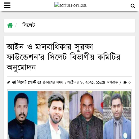
সিলেট
আইন ও মানবাধিকার সুরক্ষা
ফাউন্ডেশন’র সিলেট বিভাগীয় কমিটির
অনুমোদন
দ্যা সিলেট পোস্ট
প্রকাশের সময় : অক্টোবর ৮, ২০২১, ১১:৩৪ অপরাহ্ন /
০