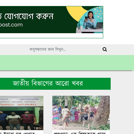
জাতীয় বিভাগের আরো খবর