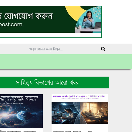
সাহিত্য বিভাগের আরো খবর