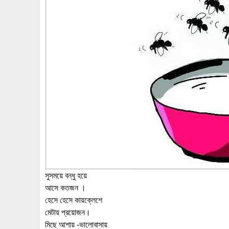
সুসময়ে বন্ধু হয়ে
আসে কতজন ।
হেসে হেসে কায়ক্লেশে
মেটায় প্রয়োজন।
মিছে আশায় -ভালোবাসায়