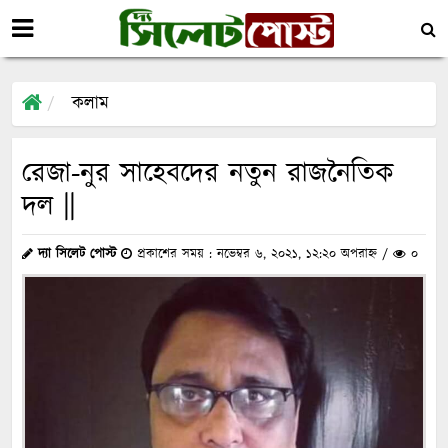
কলাম
রেজা-নুর সাহেবদের নতুন রাজনৈতিক
দল ||
দ্যা সিলেট পোস্ট
প্রকাশের সময় : নভেম্বর ৬, ২০২১, ১২:২০ অপরাহ্ন /
০