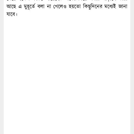
আছে এ মুহূর্তে বলা না গেলেও হয়তো কিছুদিনের মধ্যেই জানা
যাবে।