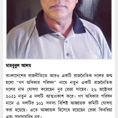
মাহবুবুল আলম
বাংলাদেশের রাজনীতিতে আরও একটি রাজনৈতিক দলের জন্ম
হলো “গণ অধিকার পরিষদ” নামে নতুন একটি রাজনৈতিক
দলের নাম ঘোষণা করেছেন নুর রেজা সাহেব। ২৬ অক্টোবর
২০২১ নতুন এ দলটি আত্মপ্রকাশ করে। গণ অধিকার পরিষদ
নামে এ দলটির ১০১ সদস্য বিশিষ্ট আহ্বায়ক কমিটি ঘোষণা
করা হয়েছে। এতে আহ্বায়ক হিসেবে রয়েছেন রেজা কিবরিয়া
এবং সদস্যসচিব নুর।