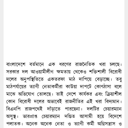
বাংলাদেশে বর্তমানে এক ধরণের রাজনৈতিক খরা চলছে।
সরকার দল আওয়ামীলীগ ক্ষমতায় থেকেও শক্তিশালী বিরোধী
দলের অনুপস্থিতিতে একতরফা মাঠ দাপিয়ে বেড়াচ্ছে। তবু
মাঠপর্যায়ের ত্যাগী নেতাকর্মীরা কাউয়া দাপটে কোণঠাসা বলে
মাঝে অভিযোগ তোলছে। তাই দেশে কার্যকর এবং ক্রিয়াশীল
কোন বিরোধী দলের অভাবেই রাজনীতির এই খরা বিদ্যমান।
বিএনপি রাজপথেই দাঁড়াতে পারছেনা। দলটির চেয়ারম্যান
অসুস্থ। ভারপ্রাপ্ত চেয়ারম্যান দন্ডিত আসামী হয়ে বিদেশে
পলাতক। অনেক অনেক নেতা ও ত্যাগী কর্মী অগ্নিসন্ত্রাস ও