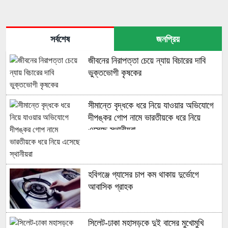
সর্বশেষ
জনপ্রিয়
জীবনের নিরাপত্তা চেয়ে ন্যায় বিচারের দাবি
ভুক্তভোগী কৃষকের
সীমান্তে বৃদ্ধকে ধরে নিয়ে যাওয়ার অভিযোগে
দীপঙ্কর গোপ নামে ভারতীয়কে ধরে নিয়ে
এসেছে স্থানীয়রা
হবিগঞ্জে গ্যাসের চাপ কম থাকায় দুর্ভোগে
আবাসিক গ্রাহক
‎সিলেট-ঢাকা মহাসড়কে দুই বাসের মুখোমুখি