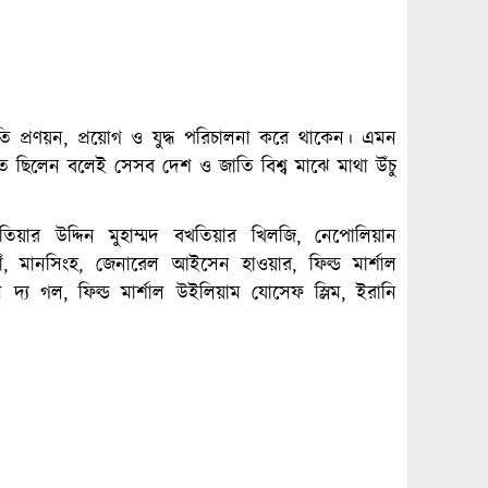
 প্রণয়ন, প্রয়োগ ও যুদ্ধ পরিচালনা করে থাকেন। এমন
ে ছিলেন বলেই সেসব দেশ ও জাতি বিশ্ব মাঝে মাথা উঁচু
তিয়ার উদ্দিন মুহাম্মদ বখতিয়ার খিলজি, নেপোলিয়ান
 খাঁ, মানসিংহ, জেনারেল আইসেন হাওয়ার, ফিল্ড মার্শাল
 দ্য গল, ফিল্ড মার্শাল উইলিয়াম যোসেফ স্লিম, ইরানি