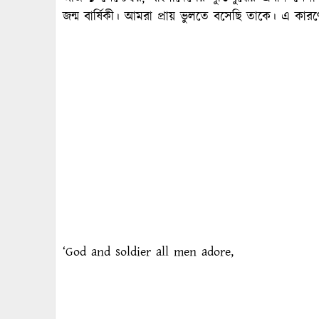
জন্ম বার্ষিকী। আমরা প্রায় ভুলতে বসেছি তাকে। এ কার
‘God and soldier all men adore,