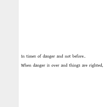
In times of danger and not before..
When danger is over and things are righted,