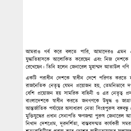
আমরাও গর্ব করে বলতে পারি, আমাদেরও এমন এ
যুদ্ধাতিহাসকে আলোকিত করেছেন এবং নিজ দেশকে পরাধ
রেখেছেন। তিনি হলেন জেনারেল মুহাম্মদ আতাউল গণি
একটি পরাধীন দেশকে স্বাধীন দেশে পরিণত করতে হল
রাজনৈতিক নেতৃত্ব যেমন প্রয়োজন হয়, তেমনিভাবে দ
বেশি প্রয়োজন হয় সামরিক বাহিনী ও এর নেতৃত্ব প্রদান
বাংলাদেশকে স্বাধীন করতে জনগণকে উদ্বুদ্ধ ও জাগ
আন্তর্জাতিক পর্যায়ের অসাধারণ নেতা সিংহপুরুষ বঙ্গবন্
মুক্তিযুদ্ধের প্রধান সেনাপতি ক্ষণজন্মা পুরুষ জেনার
নিখাদ দেশপ্রেম, দূরদর্শিতা, বাস্তবসম্মত কার্যকরী স