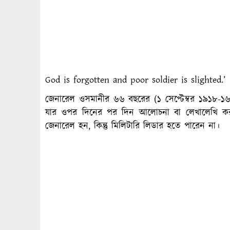
God is forgotten and poor soldier is slighted.’
জেনারেল ওসমানীর ৬৬ বছরের (১ সেপ্টেম্বর ১৯১৮-১
যার ওপর দিনের পর দিন আলোচনা বা লেখালেখি কর
জেনারেল হন, কিন্তু মিলিটারি লিডার হতে পারেন না।