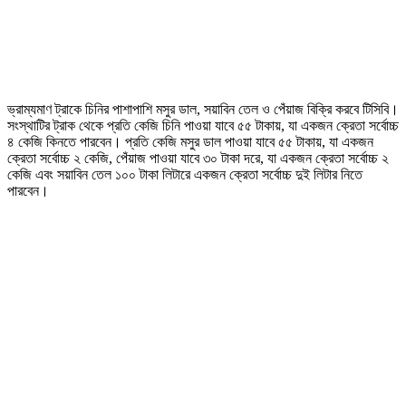
ভ্রাম্যমাণ ট্রাকে চিনির পাশাপাশি মসুর ডাল, সয়াবিন তেল ও পেঁয়াজ বিক্রি করবে টিসিবি।
সংস্থাটির ট্রাক থেকে প্রতি কেজি চিনি পাওয়া যাবে ৫৫ টাকায়, যা একজন ক্রেতা সর্বোচ্চ
৪ কেজি কিনতে পারবেন। প্রতি কেজি মসুর ডাল পাওয়া যাবে ৫৫ টাকায়, যা একজন
ক্রেতা সর্বোচ্চ ২ কেজি, পেঁয়াজ পাওয়া যাবে ৩০ টাকা দরে, যা একজন ক্রেতা সর্বোচ্চ ২
কেজি এবং সয়াবিন তেল ১০০ টাকা লিটারে একজন ক্রেতা সর্বোচ্চ দুই লিটার নিতে
পারবেন।