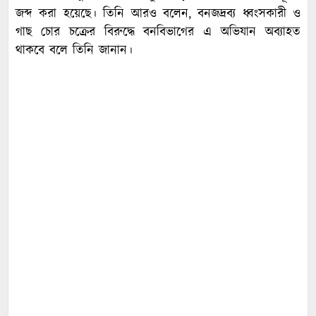
জব্দ করা হয়েছে। তিনি আরও বলেন, বনজদ্রব্য ধ্বংসকারী ও
গাছ চোর চক্রের বিরুদ্ধে বনবিভাগের এ অভিযান অব্যাহত
থাকবে বলে তিনি জানান।