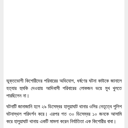
ভুক্তভোগী কিশোরীদের পরিবারের অভিযোগ, ধর্ষণের ঘটনা কাউকে জানালে
হত্যার হুমকি দেওয়ায় আদিবাসী পরিবারের লোকজন ভয়ে মুখ খুলতে
পারছিলেন না।
ঘটনাটি জানাজানি হলে ২৯ ডিসেম্বর হালুয়াঘাট থানার ওসির নেতৃত্বে পুলিশ
ঘটনাস্থল পরিদর্শন করে। এরপর গত ৩০ ডিসেম্বর ১০ জনকে আসামি
করে হালুয়াঘাট থানায় একটি মামলা করেন নির্যাতিতা এক কিশোরীর বাবা।