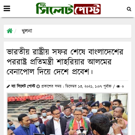
খুলনা
ভারতীয় রাষ্ট্রীয় সফর শেষে বাংলাদেশের
পররাষ্ট্র প্রতিমন্ত্রী শাহরিয়ার আলমের
বেনাপোল দিয়ে দেশে প্রবেশ।
দ্যা সিলেট পোস্ট
প্রকাশের সময় : ডিসেম্বর ১৩, ২০২১, ১:০৭ পূর্বাহ্ন /
০