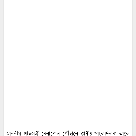
মাননীয় প্রতিমন্ত্রী বেনাপোল পৌঁছালে স্থানীয় সাংবাদিকরা তাকে