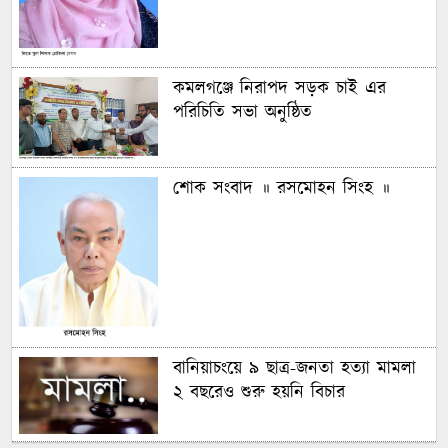
কমলগঞ্জে নিরাপদ সড়ক চাই এর
পরিচিতি সভা অনুষ্ঠিত
শোক সংবাদ ॥ রসমোহন সিংহ ॥
বানিয়াচংয়ে ৯ ছাত্র-জনতা হত্যা মামলা
২ বছরেও শুরু হয়নি বিচার