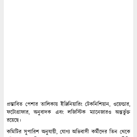
প্রস্তাবিত পেশার তালিকায় ইঞ্জিনিয়ারিং টেকনিশিয়ান, ওয়েল্ডার,
ফটোগ্রাফার, অনুবাদক এবং লজিস্টিক ম্যানেজারও অন্তর্ভুক্ত
রয়েছে।
কমিটির সুপারিশ অনুযায়ী, যোগ্য অভিবাসী কর্মীদের তিন থেকে