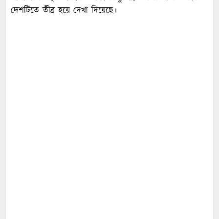
দেশটিতে তীব্র হয়ে দেখা দিয়েছে।