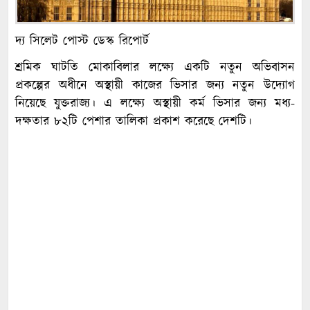
দ্য সিলেট পোস্ট ডেস্ক রিপোর্ট
শ্রমিক ঘাটতি মোকাবিলার লক্ষ্যে একটি নতুন অভিবাসন
প্রকল্পের অধীনে অস্থায়ী কাজের ভিসার জন্য নতুন উদ্যোগ
নিয়েছে যুক্তরাজ্য। এ লক্ষ্যে অস্থায়ী কর্ম ভিসার জন্য মধ্য-
দক্ষতার ৮২টি পেশার তালিকা প্রকাশ করেছে দেশটি।