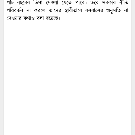
পাঁচ বছরের ভিসা দেওয়া যেতে পারে। তবে সরকার নীতি
পরিবর্তন না করলে তাদের স্থায়ীভাবে বসবাসের অনুমতি না
দেওয়ার কথাও বলা হয়েছে।