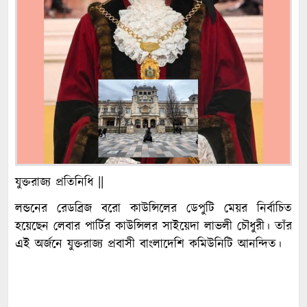
যুক্তরাজ্য প্রতিনিধি ||
লন্ডনের রেডব্রিজ বরো কাউন্সিলের ডেপুটি মেয়র নির্বাচিত
হয়েছেন লেবার পার্টির কাউন্সিলর সাইয়েদা লাভলী চৌধুরী। তাঁর
এই অর্জনে যুক্তরাজ্য প্রবাসী বাংলাদেশি কমিউনিটি আনন্দিত।