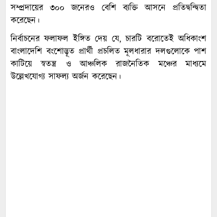
সম্প্রদায়ের ৩০০ জনেরও বেশি ব্যক্তি আসনে প্রতিদ্বন্দ্বিতা
করেছেন।
নির্বাচনের ফলাফল ইঙ্গিত দেয় যে, চারটি বরোতেই অধিকাংশ
বাংলাদেশি বংশোদ্ভূত প্রার্থী প্রচলিত মূলধারার দলগুলোকে পাশ
কাটিয়ে স্বতন্ত্র ও আঞ্চলিক রাজনৈতিক মঞ্চের মাধ্যমে
উল্লেখযোগ্য সাফল্য অর্জন করেছেন।