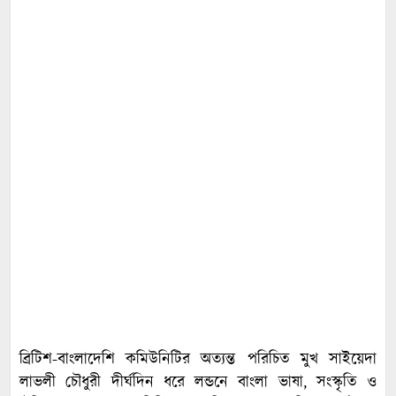
ব্রিটিশ-বাংলাদেশি কমিউনিটির অত্যন্ত পরিচিত মুখ সাইয়েদা
লাভলী চৌধুরী দীর্ঘদিন ধরে লন্ডনে বাংলা ভাষা, সংস্কৃতি ও