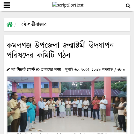
মৌলভীবাজার
কমলগঞ্জ উপজেলা জন্মাষ্টমী উদযাপন
পরিষদের কমিটি গঠন
দ্যা সিলেট পোস্ট
প্রকাশের সময় : জুলাই ৩০, ২০২৫, ১০:১৯ অপরাহ্ন /
০