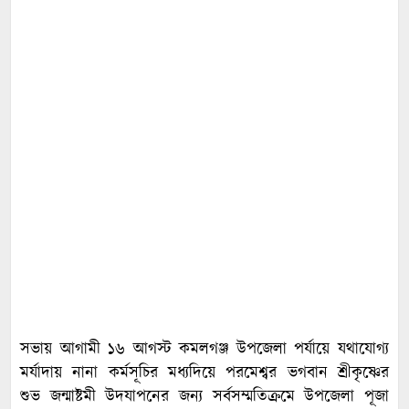
সভায় আগামী ১৬ আগস্ট কমলগঞ্জ উপজেলা পর্যায়ে যথাযোগ্য
মর্যাদায় নানা কর্মসূচির মধ্যদিয়ে পরমেশ্বর ভগবান শ্রীকৃষ্ণের
শুভ জন্মাষ্টমী উদযাপনের জন্য সর্বসম্মতিক্রমে উপজেলা পূজা