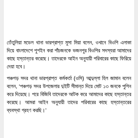
তেঁতুলিয়া মডেল থানা ভারপ্রাপ্ত মুসা মিয়া বলেন, ওখানে বিওপি এলাকা
দিয়ে বাংলাদেশে পুশইন করা পাঁচজনকে ভজনপুর বিওপির সদস্যরা আমাদের
কাছে হস্তান্তর করেছে। তাদেরকে আইন অনুযায়ী পরিবারের কাছে ফিরিয়ে
দেয়া হবে।
পঞ্চগড় সদর থানা ভারপ্রাপ্ত কর্মকর্তা (ওসি) আব্দুল্লা হিল জামান বলেন
বলেন, ‘পঞ্চগড় সদর উপজেলার দুইটি সীমান্ত দিয়ে মোট ১৩ জনকে পুশিন
করে দিয়েছে। পরে বিজিবি তাদেরকে আটক করে আমাদের কাছে হস্তান্তর
করেছে। আমরা আইন অনুযায়ী তাদের পরিবারের কাছে হস্তান্তরের
ব্যবস্থা গ্রহণ করছি।’