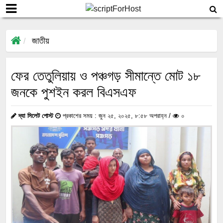
জাতীয়
ফের তেতুলিয়ায় ও পঞ্চগড় সীমান্তে মোট ১৮
জনকে পুশইন করল বিএসএফ
দ্যা সিলেট পোস্ট
প্রকাশের সময় : জুন ২৫, ২০২৫, ৮:৫৮ অপরাহ্ন /
০