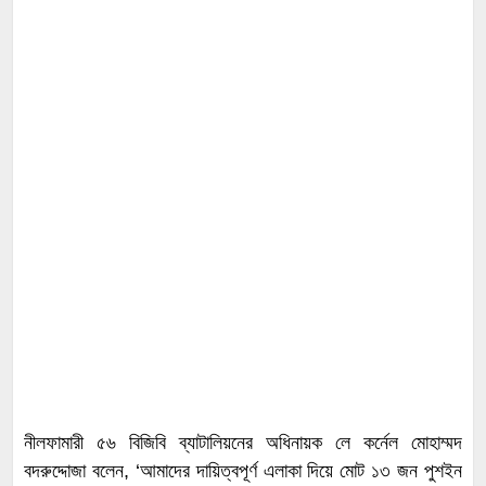
নীলফামারী ৫৬ বিজিবি ব্যাটালিয়নের অধিনায়ক লে কর্নেল মোহাম্মদ
বদরুদ্দোজা বলেন, ‘আমাদের দায়িত্বপূর্ণ এলাকা দিয়ে মোট ১৩ জন পুশইন