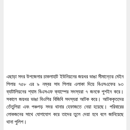
এছাড়া সদর উপজেলার চাকলাহাট ইউনিয়নের জয়ধর ভাঙা সীমান্তের মেইন
পিলার ৭৫৮ এর ৯ নম্বর সাব পিলার এলাকা দিয়ে বিএসএফের ৯৩
ব্যাটালিয়নের শ্যাম বিএসএফ ক্যাম্পের সদস্যরা ৭ জনকে পুশইন করে।
সকালে জয়ধর ভাঙা বিওপির বিজিবি সদস্যরা আটক করে। আটককৃতদের
তেঁতুলিয়া এবং পঞ্চগড় সদর থানার হেফাজতে নেয়া হয়েছে। পরিবারের
লোকজনের সাথে যোগাযোগ করে তাদের তুলে দেয়া হবে বলে জানিয়েছে
থানা পুলিশ।