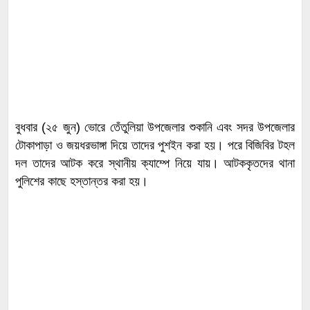
বুধবার (২৫ জুন) ভোরে তেঁতুলিয়া উপজেলার শুকানি এবং সদর উপজেলার
টোকাপাড়া ও জয়ধরভাঙ্গা দিয়ে তাদের পুশইন করা হয়। পরে বিজিবির টহল
দল তাদের আটক করে স্থানীয় ক্যাম্পে নিয়ে যায়। আটককৃতদের থানা
পুলিশের কাছে হস্তান্তর করা হয়।