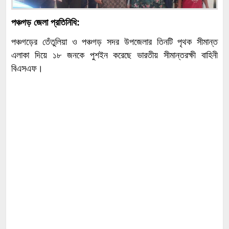
পঞ্চগড় জেলা প্রতিনিধি:
পঞ্চগড়ের তেঁতুলিয়া ও পঞ্চগড় সদর উপজেলার তিনটি পৃথক সীমান্ত
এলাকা দিয়ে ১৮ জনকে পুশইন করেছে ভারতীয় সীমান্তরক্ষী বাহিনী
বিএসএফ।