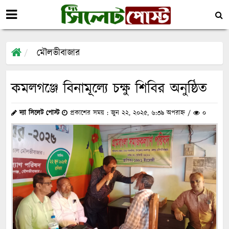
মৌলভীবাজার
কমলগঞ্জে বিনামূল্যে চক্ষু শিবির অনুষ্ঠিত
দ্যা সিলেট পোস্ট
প্রকাশের সময় : জুন ২২, ২০২৫, ৬:৩৯ অপরাহ্ন /
০