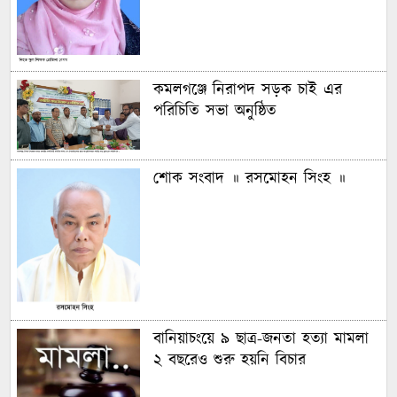
কমলগঞ্জে নিরাপদ সড়ক চাই এর
পরিচিতি সভা অনুষ্ঠিত
শোক সংবাদ ॥ রসমোহন সিংহ ॥
বানিয়াচংয়ে ৯ ছাত্র-জনতা হত্যা মামলা
২ বছরেও শুরু হয়নি বিচার