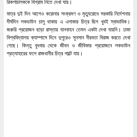
রিকশাচালককে বিশ্রাম নিতে দেখা যায়।
মাত্র দুই দিন আগেও করোনার সংক্রমণ ও মৃত্যুরোধে সরকারি নির্দেশনায়
দীর্ঘদিন লকডাউন চালু থাকায় এ এলাকার চিত্র ছিল খুবই স্বাভাবিক।
জরুরি প্রয়োজন ছাড়া রাস্তায় যানবাহন তেমন একটা দেখা যায়নি। ঢাকা
বিশ্ববিদ্যালয় ক্যাম্পাসে দিনে দুপুরেও সুনসান নীরবতা বিরাজ করতে দেখা
গেছে। কিন্তু বুধবার থেকে জীবন ও জীবিকার প্রয়োজনে লকডাউন
প্রত্যাহারের ফলে রাজধানীর চিত্র পাল্টে যায়।