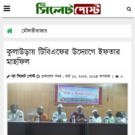
মৌলভীবাজার
কুলাউড়ায় টিবিএফের উদ্যোগে ইফতার
মাহফিল
দ্যা সিলেট পোস্ট
প্রকাশের সময় : মার্চ ১৬, ২০২৫, ১০:১৪ অপরাহ্ন /
০