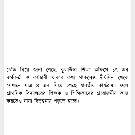
খোঁজ নিয়ে জানা গেছে, কুলাউড়া শিক্ষা অফিসে ১৭ জন
কর্মকর্তা ও কর্মচারী থাকার কথা থাকলেও দীর্ঘদিন থেকে
সেখানে মাত্র ৪ জন দিয়ে চলছে যাবতীয় কার্যক্রম। ফলে
প্রাথমিক বিদ্যালয়ের শিক্ষক ও শিক্ষিকাদের প্রয়োজনীয় কাজ
করতেও নানা বিড়ম্বনায় পড়তে হচ্ছে।