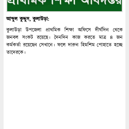
আব্দুল কুদ্দুস, কুলাউড়া:
কুলাউড়া উপজেলা প্রাথমিক শিক্ষা অফিসে দীর্ঘদিন থেকে
জনবল সংকট রয়েছে। দৈনদিন কাজ করতে মাত্র ৪ জন
কর্মকর্তা রয়েছেন সেখানে। ফলে দারুন হিমশিম পোহাতে হচ্ছে
তাদেরকে।