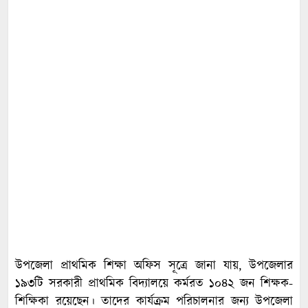
উপজেলা প্রাথমিক শিক্ষা অফিস সূত্রে জানা যায়, উপজেলার
১৯৩টি সরকারী প্রাথমিক বিদ্যালয়ে কর্মরত ১০৪২ জন শিক্ষক-
শিক্ষিকা রয়েছেন। তাদের কার্যক্রম পরিচালনার জন্য উপজেলা