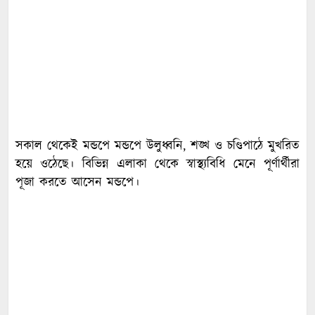
সকাল থেকেই মন্ডপে মন্ডপে উলুধ্বনি, শঙ্খ ও চণ্ডিপাঠে মুখরিত
হয়ে ওঠেছে। বিভিন্ন এলাকা থেকে স্বাস্থ্যবিধি মেনে পূর্ণার্থীরা
পূজা করতে আসেন মন্ডপে।