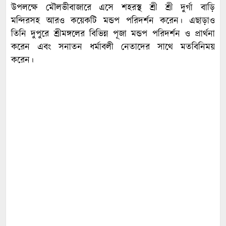
উপলক্ষে মৌলভীবাজারে এসে শহরস্থ শ্রী শ্রী দুর্গা বাড়ি
মন্দিরসহ আরও কয়েকটি মন্ডপ পরিদর্শন করেন। এছাড়াও
তিনি দুপুরে শ্রীমঙ্গলের বিভিন্ন পূজা মন্ডপ পরিদর্শন ও প্রার্থনা
করেন এবং সনাতন ধর্মাবলী নেতাদের সাথে মতবিনিময়
করেন।