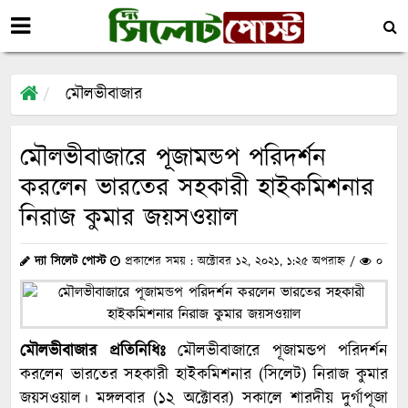
মৌলভীবাজার
মৌলভীবাজারে পূজামন্ডপ পরিদর্শন
করলেন ভারতের সহকারী হাইকমিশনার
নিরাজ কুমার জয়সওয়াল
দ্যা সিলেট পোস্ট
প্রকাশের সময় : অক্টোবর ১২, ২০২১, ১:২৫ অপরাহ্ন /
০
মৌলভীবাজার প্রতিনিধিঃ
মৌলভীবাজারে পূজামন্ডপ পরিদর্শন
করলেন ভারতের সহকারী হাইকমিশনার (সিলেট) নিরাজ কুমার
জয়সওয়াল। মঙ্গলবার (১২ অক্টোবর) সকালে শারদীয় দুর্গাপূজা