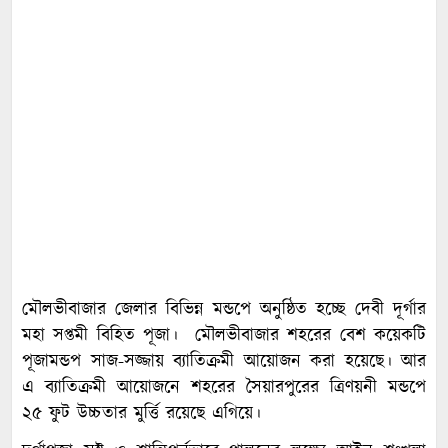
মৌলভীবাজার জেলার বিভিন্ন মন্ডপে অনুষ্ঠিত হচ্ছে দেবী দূর্গার
মহা সপ্তমী বিহিত পূজা। মৌলভীবাজার শহরের বেশ কয়েকটি
পূজামন্ডপ সাজ-সজ্জায় ব্যাতিক্রমী আয়োজন করা হয়েছে। আর
এ ব্যাতিক্রমী আয়োজনে শহরের সৈয়ারপুরের ত্রিণয়নী মন্ডপে
২৫ ফুট উচ্চতার মুর্ত্তি রয়েছে এগিয়ে।