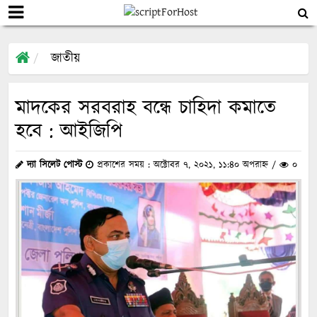
জাতীয়
মাদকের সরবরাহ বন্ধে চাহিদা কমাতে
হবে : আইজিপি
দ্যা সিলেট পোস্ট
প্রকাশের সময় : অক্টোবর ৭, ২০২১, ১১:৪০ অপরাহ্ন /
০