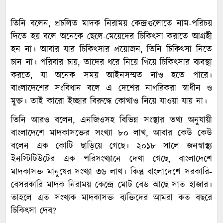
তিনি বলেন, প্রচলিত মাদক নিরাময় কেন্দ্রগুলোতে নাম-পরিচয়
দিতে হয় বলে অনেকে ছেলে-মেয়েদের চিকিৎসা করাতে আগ্রহী
হন না। আবার যার চিকিৎসার প্রয়োজন, তিনি চিকিৎসা নিতে
চান না। পরিবার চায়, তাদের ধরে নিয়ে গিয়ে চিকিৎসার ব্যবস্থা
করতে, যা অনেক সময় আইনসম্মত নাও হতে পারে।
বাংলাদেশের সংবিধান বলে এ দেশের নাগরিকরা স্বাধীন ও
মুক্ত। তাই কারো ইচ্ছার বিরুদ্ধে কোথাও নিয়ে যাওয়া যায় না।
তিনি আরও বলেন, এনজিওসহ বিভিন্ন সংস্থার তথ্য অনুযায়ী
বাংলাদেশে মাদকাসক্তের সংখ্যা ৮০ লাখ, আবার কেউ কেউ
বলেন এক কোটি ছাড়িয়ে গেছে। ২০১৮ সালে জনস্বাস্থ্য
ইনস্টিটিউটের এক পরিসংখ্যানে দেখা গেছে, বাংলাদেশে
মাদকাসক্ত মানুষের সংখ্যা ৩৬ লাখ। কিন্তু বাংলাদেশে সরকারি-
বেসরকারি মাদক নিরাময় কেন্দ্রে মোট বেড আছে সাত হাজার।
তাহলে এত সংখ্যক মাদকাসক্ত ব্যক্তিদের আমরা কত বছরে
চিকিৎসা দেব?