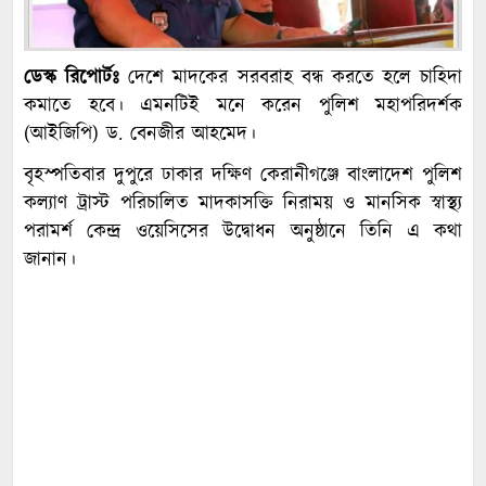
ডেস্ক রিপোর্টঃ
দেশে মাদকের সরবরাহ বন্ধ করতে হলে চাহিদা
কমাতে হবে। এমনটিই মনে করেন পুলিশ মহাপরিদর্শক
(আইজিপি) ড. বেনজীর আহমেদ।
বৃহস্পতিবার দুপুরে ঢাকার দক্ষিণ কেরানীগঞ্জে বাংলাদেশ পুলিশ
কল্যাণ ট্রাস্ট পরিচালিত মাদকাসক্তি নিরাময় ও মানসিক স্বাস্থ্য
পরামর্শ কেন্দ্র ওয়েসিসের উদ্বোধন অনুষ্ঠানে তিনি এ কথা
জানান।