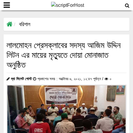
বরিশাল
লালমোহন প্রেসক্লাবের সদস্য আজিম উদ্দিন
লিটন এর মায়ের মৃত্যুতে দোয়া মোনাজাত
অনুষ্ঠিত
দ্যা সিলেট পোস্ট
প্রকাশের সময় : অক্টোবর ৬, ২০২১, ১২:৪৭ পূর্বাহ্ন /
০