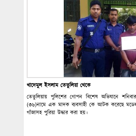
খাদেমুল ইসলাম তেতুলিয়া থেকে
তেতুলিয়ায় পুলিশের গোপন বিশেষ অভিযানে শনিবার
(৩৬)নামে এক মাদক ব্যবসাহী কে আটক করেছে মডেল
গাঁজাসহ পুরিয়া উদ্ধার করা হয়।