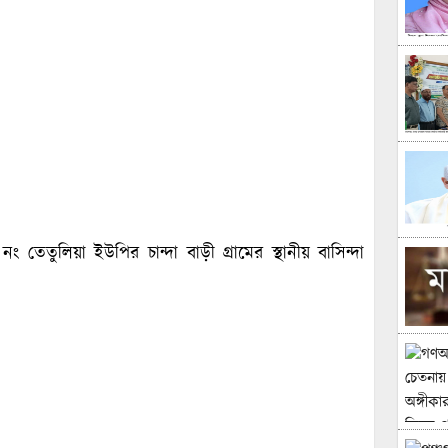
 তেতুলিয়া ইউপির চান্দা বাড়ী গ্রামের স্থানীয় বাসিন্দা