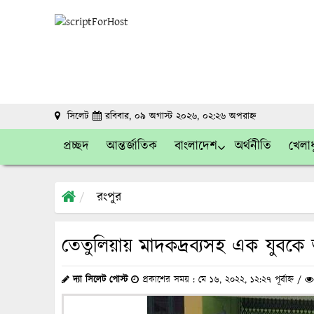
সিলেট
রবিবার, ০৯ অগাস্ট ২০২৬, ০২:২৬ অপরাহ্ন
প্রচ্ছদ
আন্তর্জাতিক
বাংলাদেশ
অর্থনীতি
খেলাধ
রংপুর
তেতুলিয়ায় মাদকদ্রব্যসহ এক যুবক
দ্যা সিলেট পোস্ট
প্রকাশের সময় : মে ১৬, ২০২২, ১২:২৭ পূর্বাহ্ন /