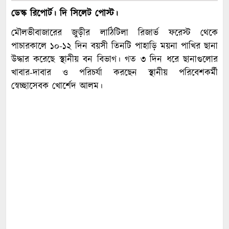
ডেস্ক রিপোর্ট। দি সিলেট পোস্ট।
মৌলভীবাজারের জুড়ীর লাঠিটিলা রিজার্ভ ফরেস্ট থেকে
পাচারকালে ১০-১২ দিন বয়সী তিনটি পাহাড়ি ময়না পাখির ছানা
উদ্ধার করেছে স্থানীয় বন বিভাগ। গত ৩ দিন ধরে ছানাগুলোর
খাবার-দাবার ও পরিচর্যা করছেন স্থানীয় পরিবেশকর্মী
স্বেচ্ছাসেবক খোর্শেদ আলম।