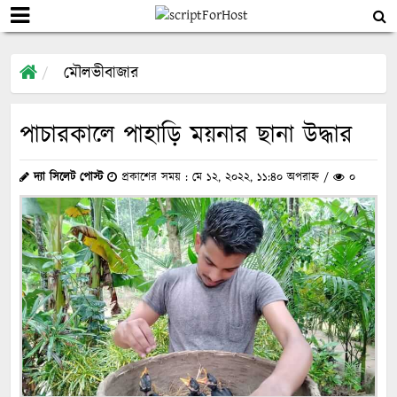
মৌলভীবাজার
পাচারকালে পাহাড়ি ময়নার ছানা উদ্ধার
দ্যা সিলেট পোস্ট
প্রকাশের সময় : মে ১২, ২০২২, ১১:৪০ অপরাহ্ন /
০