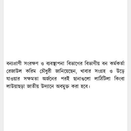
বন্যপ্রাণী সংরক্ষণ ও ব্যবস্থাপনা বিভাগের বিভাগীয় বন কর্মকর্তা
রেজাউল করিম চৌধুরী জানিয়েছেন, খাবার সংগ্রহ ও উড়ে
যাওয়ার সক্ষমতা অর্জনের পরই ছানাগুলো লাঠিটিলা কিংবা
লাউয়াছড়া জাতীয় উদ্যানে অবমুক্ত করা হবে।