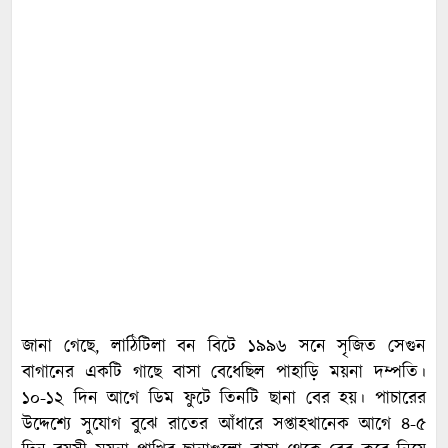
জানা গেছে, লাঠিটিলা বন বিটে ১৯৯৬ সনে সৃজিত সেগুন
বাগানের একটি গাছে বাসা বেধেছিল পাহাড়ি ময়না দম্পতি।
১০-১২ দিন আগে ডিম ফুটে তিনটি ছানা বের হয়। পাচারের
উদ্দেশ্যে সুযোগ বুঝে রাতের আঁধারে সপ্তাহখানেক আগে ৪-৫