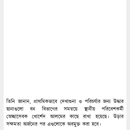
তিনি জানান, প্রাথমিকভাবে দেখাশুনা ও পরিচর্যার জন্য উদ্ধার
ছানাগুলো বন বিভাগের সমন্বয়ে স্থানীয় পরিবেশকর্মী
স্বেচ্ছাসেবক খোর্শেদ আলমের কাছে রাখা হয়েছে। উড়ার
সক্ষমতা অর্জনের পর এগুলোকে অবমুক্ত করা হবে।