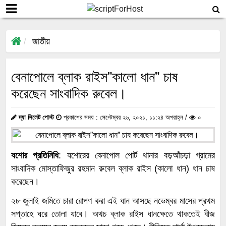
জাতীয়
বেনাপোলে ব্লাক রাইস”কালো ধান” চাষ
করেছেন সাংবাদিক রুবেল।
দ্যা সিলেট পোস্ট
প্রকাশের সময় : সেপ্টেম্বর ২৬, ২০২১, ১১:২৪ অপরাহ্ন /
০
যশোর প্রতিনিধি
: যশোরের বেনাপোল পোর্ট থানার বড়আঁচড়া গ্রামের
সাংবাদিক মোস্তাফিজুর রহমান রুবেল ব্লাক রাইস (কালো ধান) ধান চাষ
করেছেন।
২৮ জুলাই জমিতে চারা রোপণ করা এই ধান আসছে নভেম্বর মাসের প্রথম
সপ্তাহে ঘরে তোলা যাবে। অথচ ব্লাক রাইস ধানক্ষেতে থাকতেই বীজ