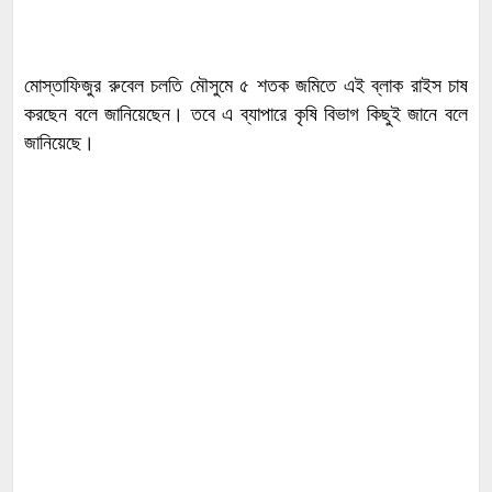
মোস্তাফিজুর রুবেল চলতি মৌসুমে ৫ শতক জমিতে এই ব্লাক রাইস চাষ
করছেন বলে জানিয়েছেন। তবে এ ব্যাপারে কৃষি বিভাগ কিছুই জানে বলে
জানিয়েছে।