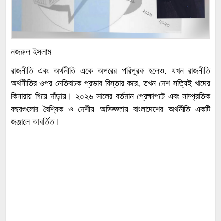
নজরুল ইসলাম
রাজনীতি এবং অর্থনীতি একে অপরের পরিপূরক হলেও, যখন রাজনীতি
অর্থনীতির ওপর নেতিবাচক প্রভাব বিস্তার করে, তখন দেশ সত্যিই খাদের
কিনারায় গিয়ে দাঁড়ায়। ২০২৬ সালের বর্তমান প্রেক্ষাপটে এবং সাম্প্রতিক
বছরগুলোর বৈশ্বিক ও দেশীয় অভিজ্ঞতায় বাংলাদেশের অর্থনীতি একটি
জঞ্জালে আবর্তিত।