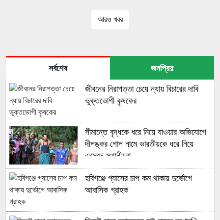
আরও খবর
সর্বশেষ
জনপ্রিয়
জীবনের নিরাপত্তা চেয়ে ন্যায় বিচারের দাবি
ভুক্তভোগী কৃষকের
সীমান্তে বৃদ্ধকে ধরে নিয়ে যাওয়ার অভিযোগে
দীপঙ্কর গোপ নামে ভারতীয়কে ধরে নিয়ে
এসেছে স্থানীয়রা
হবিগঞ্জে গ্যাসের চাপ কম থাকায় দুর্ভোগে
আবাসিক গ্রাহক