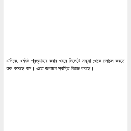
এদিকে, ধর্মঘট প্রত্যাহার করার খবরে সিলেটে সন্ধ্যা থেকে চলাচল করতে
শুরু করেছে বাস। এতে জনমনে স্বস্তি বিরাজ করছে।