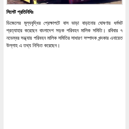
সিলেট প্রতিনিধিঃ
ডিজেলের মূল্যবৃদ্ধির প্রেক্ষাপটে বাস ভাড়া বাড়ানোর ঘোষণায় ধর্মঘট
প্রত্যাহার করেছেন বাংলাদেশ সড়ক পরিবহন মালিক সমিতি। রবিবার ৭
নভেম্বর সন্ধ্যায় পরিবহন মালিক সমিতির সাধারণ সম্পাদক খন্দকার এনায়েত
উল্লাহ এ তথ্য নিশ্চিত করেছেন।