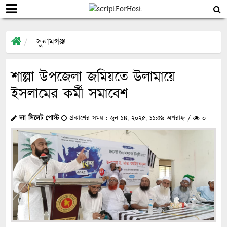
সুনামগঞ্জ
শাল্লা উপজেলা জমিয়তে উলামায়ে
ইসলামের কর্মী সমাবেশ
দ্যা সিলেট পোস্ট
প্রকাশের সময় : জুন ১৪, ২০২৫, ১১:৫৯ অপরাহ্ন /
০