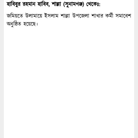
হাবিবুর রহমান হাবিব, শাল্লা (সুনামগঞ্জ) থেকেঃ:
জমিয়তে উলামায়ে ইসলাম শাল্লা উপজেলা শাখার কর্মী সমাবেশ
অনুষ্ঠিত হয়েছে।