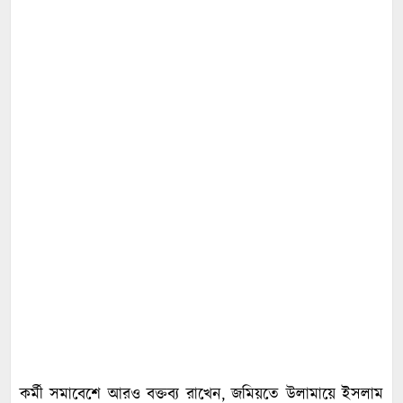
কর্মী সমাবেশে আরও বক্তব্য রাখেন, জমিয়তে উলামায়ে ইসলাম