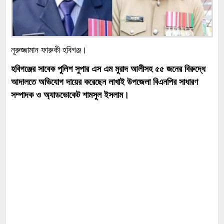
নূরুজ্জামান ফারুকী হবিগঞ্জ।
হবিগঞ্জের সাবেক পুলিশ সুপার এস এম মুরাদ আলীসহ ৫৫ জনের বিরুদ্ধে
আদালতে অভিযোগ দায়ের করেছেন লাখাই উপজেলা বিএনপির সাধারণ
সম্পাদক ও অ্যাডভোকেট শামসুল ইসলাম।