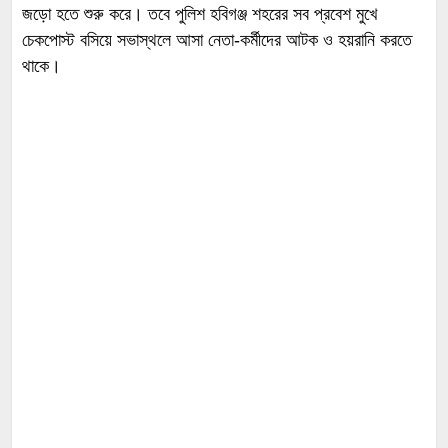
জড়ো হতে শুরু করে। তবে পুলিশ হবিগঞ্জ শহরের সব প্রবেশ মুখে
চেকপোস্ট বসিয়ে সভাস্থলে আসা নেতা-কর্মীদের আটক ও হয়রানি করতে
থাকে।