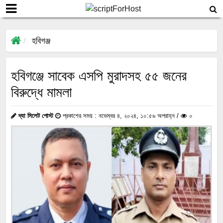
হবিগঞ্জ
হবিগঞ্জে সাবেক এসপি মুরাদসহ ৫৫ জনের
বিরুদ্ধে মামলা
দ্যা সিলেট পোস্ট
প্রকাশের সময় : নভেম্বর ৪, ২০২৪, ১০:৫৬ অপরাহ্ন /
০