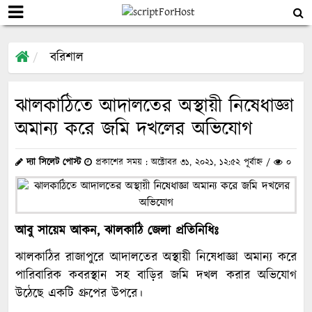
বরিশাল
ঝালকাঠিতে আদালতের অস্থায়ী নিষেধাজ্ঞা
অমান্য করে জমি দখলের অভিযোগ
দ্যা সিলেট পোস্ট
প্রকাশের সময় : অক্টোবর ৩১, ২০২১, ১২:৫২ পূর্বাহ্ন /
০
আবু সায়েম আকন, ঝালকাঠি জেলা প্রতিনিধিঃ
ঝালকাঠির রাজাপুরে আদালতের অস্থায়ী নিষেধাজ্ঞা অমান্য করে
পারিবারিক কবরস্থান সহ বাড়ির জমি দখল করার অভিযোগ
উঠেছে একটি গ্রুপের উপরে।