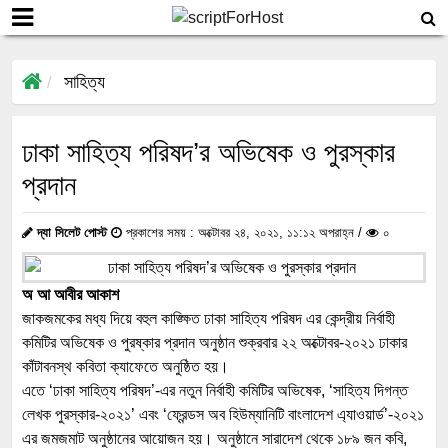
সাহিত্য
ঢাকা সাহিত্য পরিষদ’র অভিষেক ও পুরস্কার
প্রদান
দ্যা সিলেট পোস্ট
প্রকাশের সময় : অক্টোবর ২৪, ২০২১, ১১:১২ অপরাহ্ন /
০
অ আ আবীর আকাশ
জাকজমকের মধ্য দিয়ে বহুল কাঙ্ক্ষিত ঢাকা সাহিত্য পরিষদ এর কেন্দ্রীয় নির্বাহী
কমিটির অভিষেক ও পুরষ্কার প্রদান অনুষ্ঠান শুক্রবার ২২ অক্টোবর-২০২১ ঢাকার
কাঁটাবনস্থ কবিতা ক্যাফেতে অনুষ্ঠিত হয়।
এতে ‘ঢাকা সাহিত্য পরিষদ’-এর নতুন নির্বাহী কমিটির অভিষেক, ‘সাহিত্য দিগন্ত
লেখক পুরস্কার-২০২১’ এবং ‘ফ্রেন্ডস অব হিউম্যানিটি বাংলাদেশ এ্যাওয়ার্ড’-২০২১
এর জমজমাট অনুষ্ঠানের আয়োজন হয়। অনুষ্ঠানে সারাদেশ থেকে ১৮৯ জন কবি,