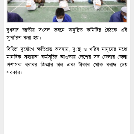
বুধবার জাতীয় সংসদ ভবনে অনুষ্ঠিত কমিটির বৈঠকে এই
সুপারিশ করা হয়।
বিভিন্ন দুর্যোগে ক্ষতিগ্রস্ত অসহায়, দুঃস্থ ও গরিব মানুষের মধ্যে
মানবিক সহায়তা কর্মসূচির আওতায় দেশের সব জেলার জেলা
প্রশাসক বরাবর জিআর চাল এবং টাকার থোক বরাদ্দ দেয়
সরকার।