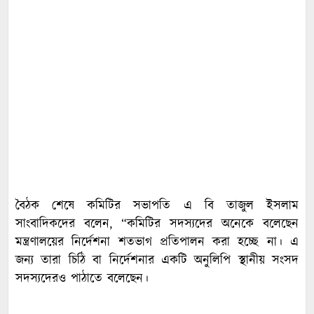
বৈঠক শেষে কমিটির সভাপতি এ বি তাজুল ইসলাম
সাংবাদিকদের বলেন, “কমিটির সদস্যদের অনেকে বলেছেন
মন্ত্রণালয়ের নির্দেশনা শতভাগ প্রতিপালন করা হচ্ছে না। এ
জন্য তারা চিঠি বা নির্দেশনার একটি অনুলিপি স্থানীয় সংসদ
সদস্যদেরও পাঠাতে বলেছেন।