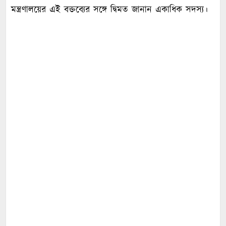
মন্ত্রণালয়ের এই বক্তব্যের সঙ্গে দ্বিমত জানান একাধিক সদস্য।