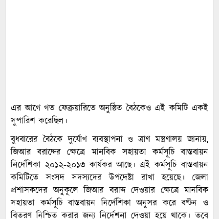
এর আগে গত ফেব্রুয়ারিতে অনুষ্ঠিত বৈঠকেও এই কমিটি একই
সুপারিশ করেছিল।
বুধবারের বৈঠকে দুর্যোগ ব্যবস্থাপনা ও ত্রাণ মন্ত্রণালয় জানায়,
জিআর বরাদ্দের ক্ষেত্রে মানবিক সহায়তা কর্মসূচি বাস্তবায়ন
নির্দেশিকা ২০১২-২০১৩ কার্যকর আছে। এই কর্মসূচি বাস্তবায়ন
কমিটিতে সংসদ সদস্যদের উপদেষ্টা রাখা হয়েছে। জেলা
প্রশাসকদের অনুকূলে জিআর বরাদ্দ দেওয়ার ক্ষেত্রে মানবিক
সহায়তা কর্মসূচি বাস্তবায়ন নির্দেশিকা অনুসর করে বণ্টন ও
বিতরণ নিশ্চিত করার জন্য নির্দেশনা দেওয়া হয়ে থাকে। তবে