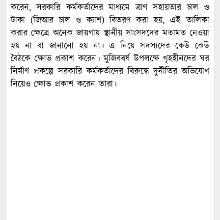
করেন, সরকারি কর্মকর্তাদের মাধ্যমে ত্রাণ সহায়তার চাল ও
টাকা (জিআর চাল ও ক্যাশ) বিতরণ করা হয়, এই তালিকা
করার ক্ষেত্রে অনেক জায়গায় স্থানীয় সাংসদদের মতামত নেওয়া
হয় না বা জানানো হয় না। এ নিয়ে সদস্যদের কেউ কেউ
বৈঠকে ক্ষোভ প্রকাশ করেন। মুজিববর্ষ উপলক্ষে গৃহহীনদের ঘর
নির্মাণ প্রকল্পে সরকারি কর্মকর্তাদের বিরুদ্ধে দুর্নীতির অভিযোগ
নিয়েও ক্ষোভ প্রকাশ করেন তারা।