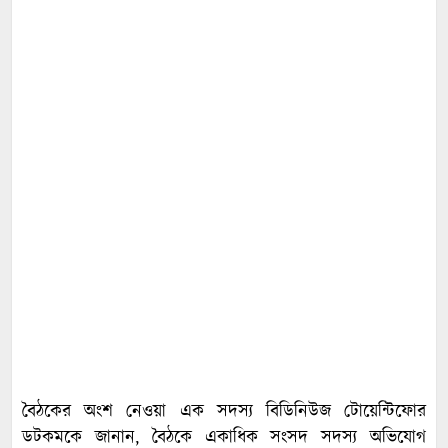
বৈঠকের অংশ নেওয়া এক সদস্য বিডিনিউজ টোয়েন্টিফোর
ডটকমকে জানান, বৈঠকে একাধিক সংসদ সদস্য অভিযোগ