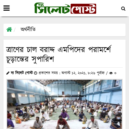
অর্থনীতি
ত্রাণের চাল বরাদ্দ এমপিদের পরামর্শে
চূড়ান্তের সুপারিশ
দ্য সিলেট পোস্ট
প্রকাশের সময় : অগাস্ট ১২, ২০২১, ৮:২৬ পূর্বাহ্ন /
০