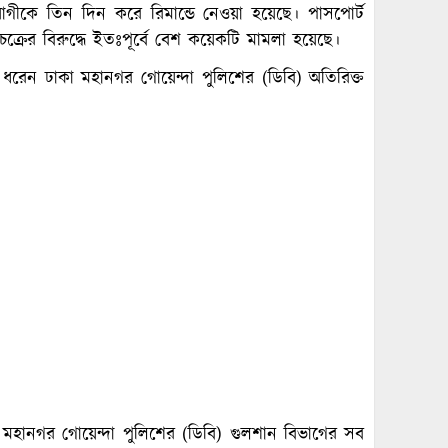
ীকে তিন দিন করে রিমান্ডে নেওয়া হয়েছে। পাসপোর্ট
চক্রের বিরুদ্ধে ইতঃপূর্বে বেশ কয়েকটি মামলা হয়েছে।
 ধরেন ঢাকা মহানগর গোয়েন্দা পুলিশের (ডিবি) অতিরিক্ত
 মহানগর গোয়েন্দা পুলিশের (ডিবি) গুলশান বিভাগের সব