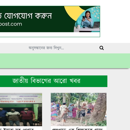
জাতীয় বিভাগের আরো খবর