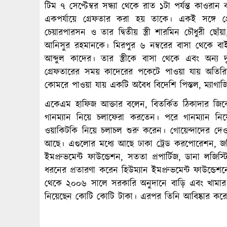
টিম ৭ সেপ্টেম্বর সন্ধ্যা থেকে রাত ১টা পর্যন্ত কাওর
একপর্যায়ে গ্রেফতার করা হয় তাকে। একই সঙ্গে গ্
চেয়ারপারসন ও তার দ্বিতীয় স্ত্রী শারমিন চৌধুরী ছ
আনিসুর রহমানকে। মিরপুর ৬ নম্বরের বাসা থেকে বাইর
আব্দুল কাদের। তার স্ত্রীকে বাসা থেকে এবং অন্
গ্রেফতারের সময় কাদেরের পকেটে পাওয়া যায় অতিরিক্
কোমরে পাওয়া যায় একটি অবৈধ বিদেশি পিস্তল, ম্যাগাজ
একেএম হাফিজ আক্তার বলেন, বিতর্কিত ঠিকাদার জিক
গানম্যান নিয়ে চলাফেরা করতেন। পরে গানম্যান নি
ওয়াকিটকি নিয়ে চলাচল শুরু করেন। গোয়েন্দাদের দেওয়া
আছে। এগুলোর মধ্যে আছে ঢাকা ট্রেড করপোরেশন, জমিদার 
ইমপ্রুভমেন্ট ফাউন্ডেশন, সততা প্রপার্টিজ, ডানা লজিস
ধরনের প্রতারণা করেন হিউম্যান ইমপ্রুভমেন্ট ফাউন্ডেশ
থেকে ২০০৬ সালে সরকারি অনুদানে বাড়ি এবং খামার
নিয়েছেন কোটি কোটি টাকা। এরপর তিনি আবিষ্কার করে