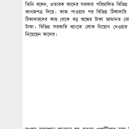
তিনি বলেন, প্রতারক কাদের সরকার পরিচালিত বিভিন্ন
কাগজপত্র দিয়ে। কাজ পাওয়ার পর বিভিন্ন ঠিকাদারি প্
ঠিকাদারদের কাছ থেকে বড় অঙ্কের টাকা জামানত রেখ
টাকা। বিভিন্ন সরকারি ব্যাংকে লোক নিয়োগ দেওয়া
নিয়েছেন কাদের।