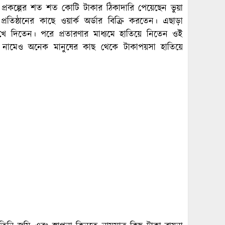
 প্রকল্পের শত শত কোটি টাকার ঠিকাদারি পেয়েছেন ভুয়া
রতিষ্ঠানের কাছে ওয়ার্ক অর্ডার বিক্রি করতেন। এছাড়া
ে দিতেন। পরে প্রতারণার মাধ্যমে হাতিয়ে নিতেন ওই
র নামেও অনেক মানুষের কাছ থেকে টাকাপয়সা হাতিয়ে