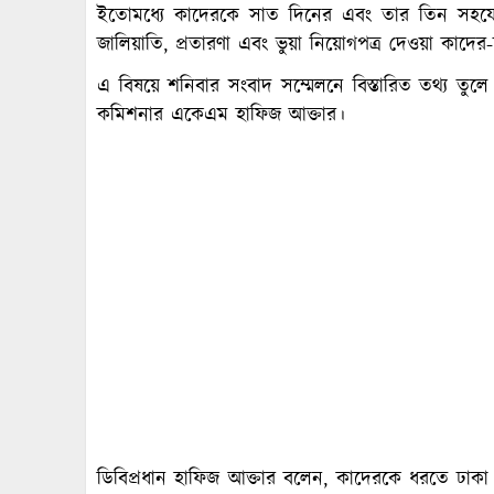
ইতোমধ্যে কাদেরকে সাত দিনের এবং তার তিন সহযোগ
জালিয়াতি, প্রতারণা এবং ভুয়া নিয়োগপত্র দেওয়া কাদের-
এ বিষয়ে শনিবার সংবাদ সম্মেলনে বিস্তারিত তথ্য তুলে
কমিশনার একেএম হাফিজ আক্তার।
ডিবিপ্রধান হাফিজ আক্তার বলেন, কাদেরকে ধরতে ঢাকা