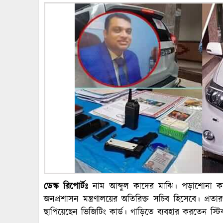
ডেস্ক রিপোর্টঃ
নাম আব্দুল কাদের মাঝি। পড়াশোনা করেছ
জনপ্রশাসন মন্ত্রণালয়ের অতিরিক্ত সচিব হিসেবে। প্রতা
ছাপিয়েছেন ভিজিটিং কার্ড। গাড়িতে ব্যবহার করতেন স্টিকার 