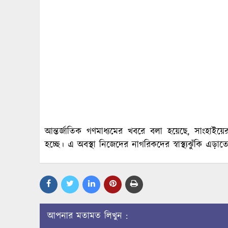
আন্তর্জাতিক গণমাধ্যমের খবরে বলা হয়েছে, সাংহাইয়ের 
হচ্ছে। এ অবস্থা নিজেদের নাগরিকদের স্বাস্থ্যঝুঁকি এড়াতে 
আপনার মতামত লিখুন :