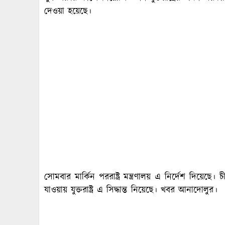
দেওয়া হয়েছে।
সোমবার মার্কিন পররাষ্ট্র মন্ত্রণালয় এ নির্দেশ দিয়ে
যাওয়ায় যুক্তরাষ্ট্র এ সিদ্ধান্ত নিয়েছে। খবর আনাদোলুর।