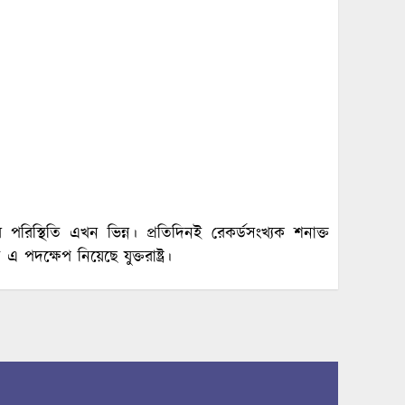
পরিস্থিতি এখন ভিন্ন। প্রতিদিনই রেকর্ডসংখ্যক শনাক্ত
এ পদক্ষেপ নিয়েছে যুক্তরাষ্ট্র।