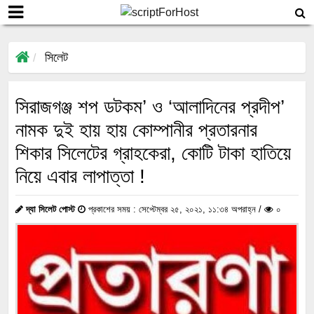
সিলেট
সিরাজগঞ্জ শপ ডটকম’ ও ‘আলাদিনের প্রদীপ’
নামক দুই হায় হায় কোম্পানীর প্রতারনার
শিকার সিলেটের গ্রাহকেরা, কোটি টাকা হাতিয়ে
নিয়ে এবার লাপাত্তা !
দ্যা সিলেট পোস্ট
প্রকাশের সময় : সেপ্টেম্বর ২৫, ২০২১, ১১:৩৪ অপরাহ্ন /
০