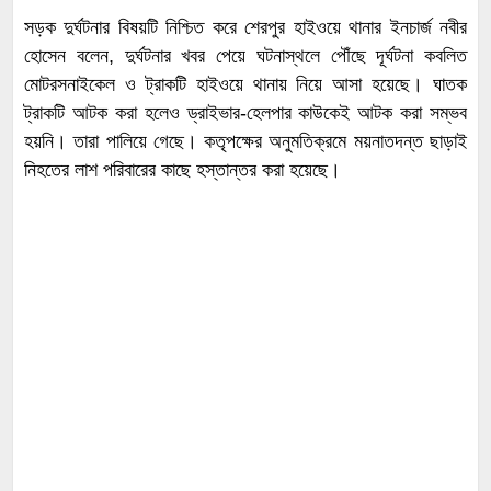
সড়ক দুর্ঘটনার বিষয়টি নিশ্চিত করে শেরপুর হাইওয়ে থানার ইনচার্জ নবীর
হোসেন বলেন, দুর্ঘটনার খবর পেয়ে ঘটনাস্থলে পৌঁছে দূর্ঘটনা কবলিত
মোটরসনাইকেল ও ট্রাকটি হাইওয়ে থানায় নিয়ে আসা হয়েছে। ঘাতক
ট্রাকটি আটক করা হলেও ড্রাইভার-হেলপার কাউকেই আটক করা সম্ভব
হয়নি। তারা পালিয়ে গেছে। কতৃপক্ষের অনুমতিক্রমে ময়নাতদন্ত ছাড়াই
নিহতের লাশ পরিবারের কাছে হস্তান্তর করা হয়েছে।