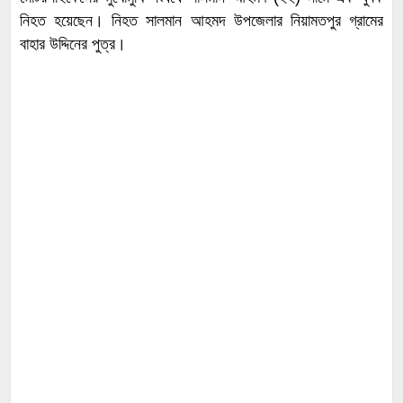
নিহত হয়েছেন। নিহত সালমান আহমদ উপজেলার নিয়ামতপুর গ্রামের
বাহার উদ্দিনের পুত্র।