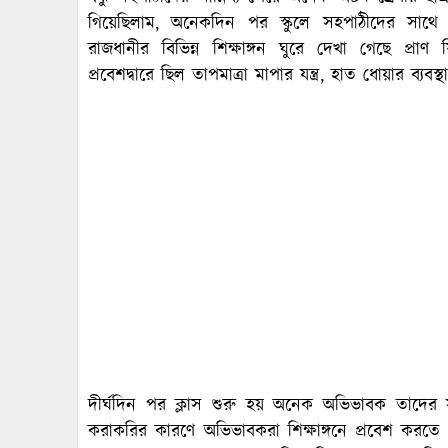
গিয়েছিলাম, অনেকদিন পর স্কুলে সহপাঠীদের সাথে ম
রাজধানীর বিভিন্ন শিক্ষাঙ্গন ঘুরে দেখা গেছে প্রাণ 
প্রবেশদ্বারে ছিল তাপমাত্রা মাপার যন্ত্র, হাত ধোয়ার ব্যবস্থা
দীর্ঘদিন পর ক্লাস শুরু হয় অনেক অভিভাবক তাদের সন্তা
করাকরির কারণে অভিভাবকরা শিক্ষাঙ্গনে প্রবেশ করতে পার