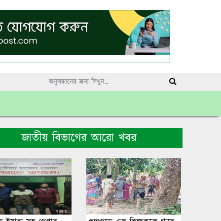
জাতীয় বিভাগের আরো খবর