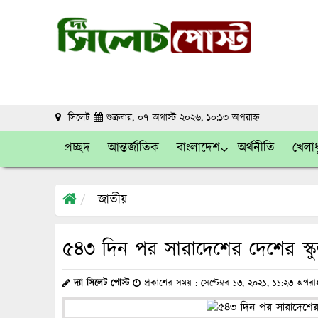
সিলেট
শুক্রবার, ০৭ অগাস্ট ২০২৬, ১০:১৩ অপরাহ্ন
প্রচ্ছদ
আন্তর্জাতিক
বাংলাদেশ
অর্থনীতি
খেলাধ
জাতীয়
৫৪৩ দিন পর সারাদেশের দেশের স্ক
দ্যা সিলেট পোস্ট
প্রকাশের সময় : সেপ্টেম্বর ১৩, ২০২১, ১১:২৩ অপরা