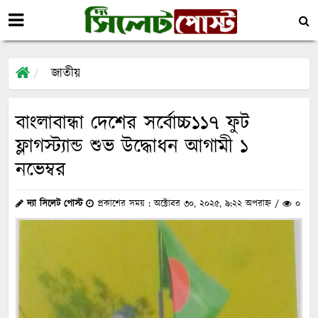
জাতীয়
বাংলাবান্ধা দেশের সর্বোচ্চ১১৭ ফুট
ফ্লাগস্ট্যান্ড শুভ উদ্ধোধন আগামী ১
নভেম্বর
দ্যা সিলেট পোস্ট
প্রকাশের সময় : অক্টোবর ৩০, ২০২৫, ৯:২২ অপরাহ্ন /
০