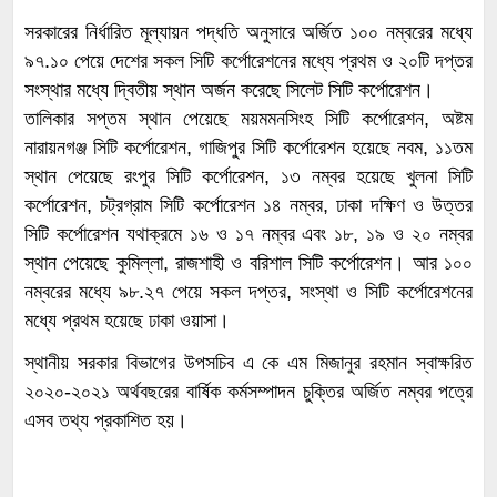
সরকারের নির্ধারিত মূল্যায়ন পদ্ধতি অনুসারে অর্জিত ১০০ নম্বরের মধ্যে
৯৭.১০ পেয়ে দেশের সকল সিটি কর্পোরেশনের মধ্যে প্রথম ও ২০টি দপ্তর
সংস্থার মধ্যে দ্বিতীয় স্থান অর্জন করেছে সিলেট সিটি কর্পোরেশন।
তালিকার সপ্তম স্থান পেয়েছে ময়মমনসিংহ সিটি কর্পোরেশন, অষ্টম
নারায়নগঞ্জ সিটি কর্পোরেশন, গাজিপুর সিটি কর্পোরেশন হয়েছে নবম, ১১তম
স্থান পেয়েছে রংপুর সিটি কর্পোরেশন, ১৩ নম্বর হয়েছে খুলনা সিটি
কর্পোরেশন, চট্রগ্রাম সিটি কর্পোরেশন ১৪ নম্বর, ঢাকা দক্ষিণ ও উত্তর
সিটি কর্পোরেশন যথাক্রমে ১৬ ও ১৭ নম্বর এবং ১৮, ১৯ ও ২০ নম্বর
স্থান পেয়েছে কুমিল্লা, রাজশাহী ও বরিশাল সিটি কর্পোরেশন। আর ১০০
নম্বরের মধ্যে ৯৮.২৭ পেয়ে সকল দপ্তর, সংস্থা ও সিটি কর্পোরেশনের
মধ্যে প্রথম হয়েছে ঢাকা ওয়াসা।
স্থানীয় সরকার বিভাগের উপসচিব এ কে এম মিজানুর রহমান স্বাক্ষরিত
২০২০-২০২১ অর্থবছরের বার্ষিক কর্মসম্পাদন চুক্তির অর্জিত নম্বর পত্রে
এসব তথ্য প্রকাশিত হয়।