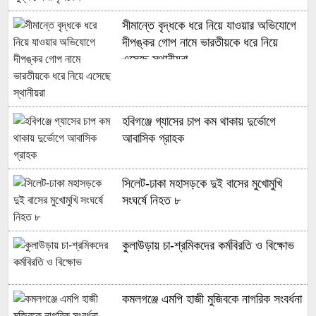
সীমান্তে বৃদ্ধকে ধরে নিয়ে যাওয়ার অভিযোগে
দীপঙ্কর গোপ নামে ভারতীয়কে ধরে নিয়ে
এসেছে স্থানীয়রা
হবিগঞ্জে গ্যাসের চাপ কম থাকায় দুর্ভোগে
আবাসিক গ্রাহক
‎সিলেট-ঢাকা মহাসড়কে দুই বাসের মুখোমুখি
সংঘর্ষে নিহত ৮
কুলাউড়ায় চা-শ্রমিকদের কর্মবিরতি ও বিক্ষোভ
কমলগঞ্জে এমপি হাজী মুজিবকে নাগরিক সংবর্ধনা