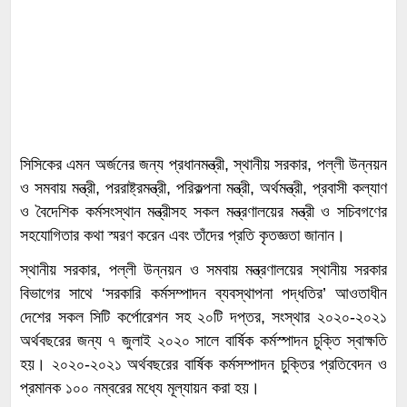
সিসিকের এমন অর্জনের জন্য প্রধানমন্ত্রী, স্থানীয় সরকার, পল্লী উন্নয়ন
ও সমবায় মন্ত্রী, পররাষ্ট্রমন্ত্রী, পরিকল্পনা মন্ত্রী, অর্থমন্ত্রী, প্রবাসী কল্যাণ
ও বৈদেশিক কর্মসংস্থান মন্ত্রীসহ সকল মন্ত্রণালয়ের মন্ত্রী ও সচিবগণের
সহযোগিতার কথা স্মরণ করেন এবং তাঁদের প্রতি কৃতজ্ঞতা জানান।
স্থানীয় সরকার, পল্লী উন্নয়ন ও সমবায় মন্ত্রণালয়ের স্থানীয় সরকার
বিভাগের সাথে ‘সরকারি কর্মসম্পাদন ব্যবস্থাপনা পদ্ধতির’ আওতাধীন
দেশের সকল সিটি কর্পোরেশন সহ ২০টি দপ্তর, সংস্থার ২০২০-২০২১
অর্থবছরের জন্য ৭ জুলাই ২০২০ সালে বার্ষিক কর্মস্পাদন চুক্তি স্বাক্ষতি
হয়। ২০২০-২০২১ অর্থবছরের বার্ষিক কর্মসম্পাদন চুক্তির প্রতিবেদন ও
প্রমানক ১০০ নম্বরের মধ্যে মূল্যায়ন করা হয়।