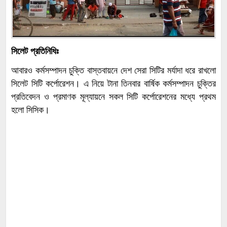
সিলেট প্রতিনিধিঃ
আবারও কর্মসম্পাদন চুক্তি বাস্তবায়নে দেশ সেরা সিটির মর্যাদা ধরে রাখলো
সিলেট সিটি কর্পোরেশন। এ নিয়ে টানা তিনবার বার্ষিক কর্মসম্পাদন চুক্তির
প্রতিবেদন ও প্রমাণক মূল্যায়নে সকল সিটি কর্পোরেশনের মধ্যে প্রথম
হলো সিসিক।