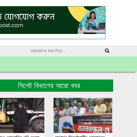
সিলেট বিভাগের আরো খবর