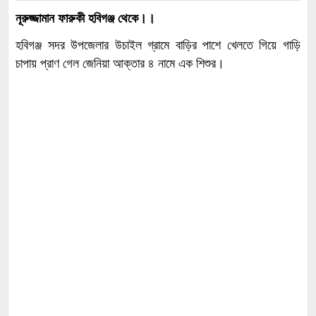
নূরুজ্জামান ফারুকী হবিগঞ্জ থেকে।।
হবিগঞ্জ সদর উপজেলার উচাইল গ্রামে বাড়ির পাশে খেলতে গিয়ে গাড়ি
চাপায় প্রাণ গেল জেনিয়া আক্তার ৪ নামে এক শিশুর।