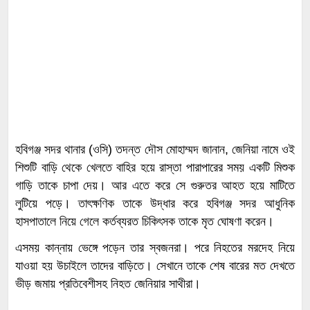
হবিগঞ্জ সদর থানার (ওসি) তদন্ত দৌস মোহাম্মদ জানান, জেনিয়া নামে ওই
শিশুটি বাড়ি থেকে খেলতে বাহির হয়ে রাস্তা পারাপারের সময় একটি মিশুক
গাড়ি তাকে চাপা দেয়। আর এতে করে সে গুরুতর আহত হয়ে মাটিতে
লুটিয়ে পড়ে। তাৎক্ষণিক তাকে উদ্ধার করে হবিগঞ্জ সদর আধুনিক
হাসপাতালে নিয়ে গেলে কর্তব্যরত চিকিৎসক তাকে মৃত ঘোষণা করেন।
এসময় কান্নায় ভেঙ্গে পড়েন তার স্বজনরা। পরে নিহতের মরদেহ নিয়ে
যাওয়া হয় উচাইলে তাদের বাড়িতে। সেখানে তাকে শেষ বারের মত দেখতে
ভীড় জমায় প্রতিবেশীসহ নিহত জেনিয়ার সাথীরা।