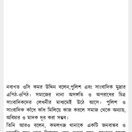
নবাগত ওসি কমর উদ্দিন বলেন,পুলিশ এবং সাংবাদিক মুদ্রার
এপিঠ-ওপিঠ। সমাজের নানা অসঙ্গতি ও অপরাধের চিত্র
সাংবাদিকদের লেখনীর মাধ্যমেই উঠে আসে। পুলিশ ও
সাংবাদিক কাঁধে কাঁধ মিলিয়ে কাজ করলে সমাজ থেকে অন্যায়,
অবিচার ও মাদক দূর করা সম্ভব।
তিনি আরও বলেন, কমলগঞ্জ থানাকে একটি জনবান্ধব ও