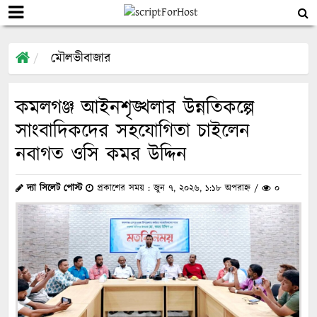
মৌলভীবাজার
কমলগঞ্জ আইনশৃঙ্খলার উন্নতিকল্পে
সাংবাদিকদের সহযোগিতা চাইলেন
নবাগত ওসি কমর উদ্দিন
দ্যা সিলেট পোস্ট
প্রকাশের সময় : জুন ৭, ২০২৬, ১:১৮ অপরাহ্ন /
০