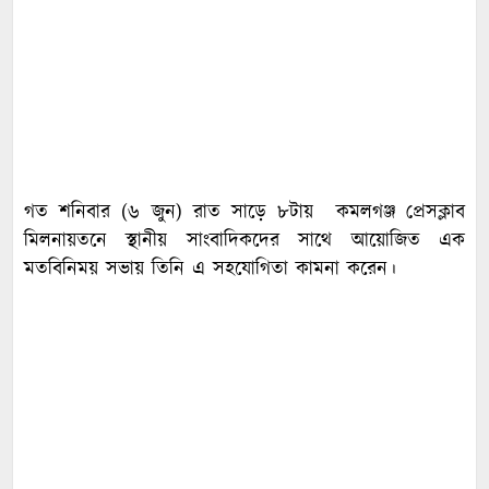
গত শনিবার (৬ জুন) রাত সাড়ে ৮টায় কমলগঞ্জ প্রেসক্লাব
মিলনায়তনে স্থানীয় সাংবাদিকদের সাথে আয়োজিত এক
মতবিনিময় সভায় তিনি এ সহযোগিতা কামনা করেন।