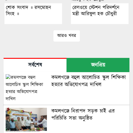
শোক সংবাদ ॥ রসমোহন
রেলওয়ে স্টেশন পরিদর্শনে
সিংহ ॥
মন্ত্রী আরিফুল হক চৌধুরী
আরও খবর
সর্বশেষ
জনপ্রিয়
কমলগঞ্জে বহুল আলোচিত স্কুল শিক্ষিকা
হত্যার অভিযোগপত্র দাখিল
কমলগঞ্জে নিরাপদ সড়ক চাই এর
পরিচিতি সভা অনুষ্ঠিত