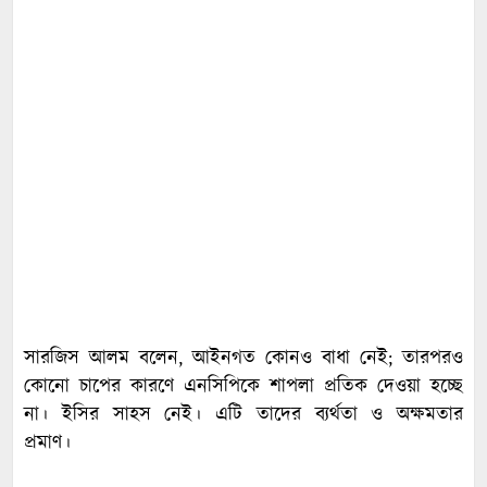
সারজিস আলম বলেন, আইনগত কোনও বাধা নেই; তারপরও
কোনো চাপের কারণে এনসিপিকে শাপলা প্রতিক দেওয়া হচ্ছে
না। ইসির সাহস নেই। এটি তাদের ব্যর্থতা ও অক্ষমতার
প্রমাণ।