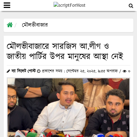
মৌলভীবাজার
মৌলভীবাজারে সারজিস আ.লীগ ও
জাতীয় পার্টির উপর মানুষের আস্থা নেই
দ্যা সিলেট পোস্ট
প্রকাশের সময় : সেপ্টেম্বর ২৫, ২০২৫, ৯:৫৫ অপরাহ্ন /
০