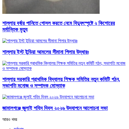
শাল্লায় বর্ষার পানিতে গোসল করতে নেমে বিদ্যুৎস্পৃষ্টে ২ কিশোরের
মর্মান্তিক মৃত্যু
শাল্লায় ইস্ট ইন্ডিয়া আমলের সীমানা পিলার উদ্ধারঃ
শাল্লায় সরকারি প্রাথমিক বিদ্যালয় শিক্ষক সমিতির নতুন কমিটি গঠন,
সভাপতি মনোজ ও সম্পাদক মোস্তাক
জামালগঞ্জে জুলাই শহিদ দিবস ২০২৬ উদযাপনে আলোচনা সভা
আরও খবর