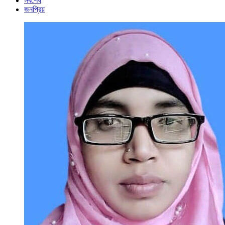
সর্বশেষ
জনপ্রিয়