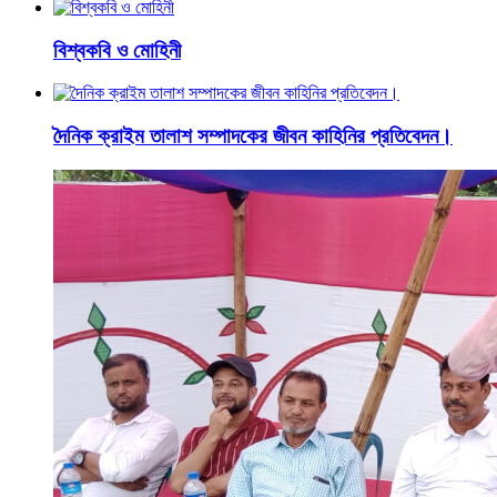
বিশ্বকবি ও মোহিনী
দৈনিক ক্রাইম তালাশ সম্পাদকের জীবন কাহিনির প্রতিবেদন।