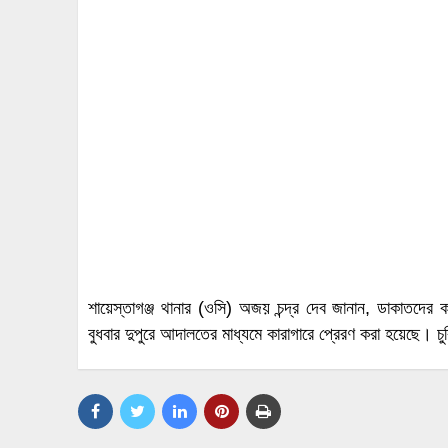
শায়েস্তাগঞ্জ থানার (ওসি) অজয় চন্দ্র দেব জানান, ডাকাতদের 
বুধবার দুপুরে আদালতের মাধ্যমে কারাগারে প্রেরণ করা হয়েছে। 