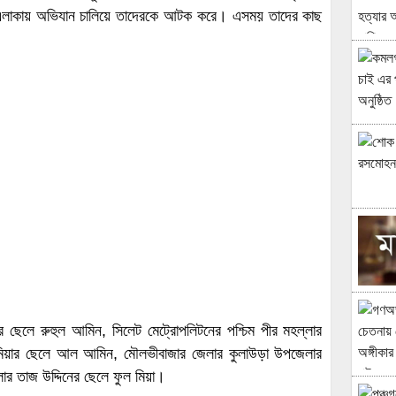
া এলাকায় অভিযান চালিয়ে তাদেরকে আটক করে। এসময় তাদের কাছ
ছেলে রুহুল আমিন, সিলেট মেট্রোপলিটনের পশ্চিম পীর মহল্লার
র মিয়ার ছেলে আল আমিন, মৌলভীবাজার জেলার কুলাউড়া উপজেলার
ার তাজ উদ্দিনের ছেলে ফুল মিয়া।