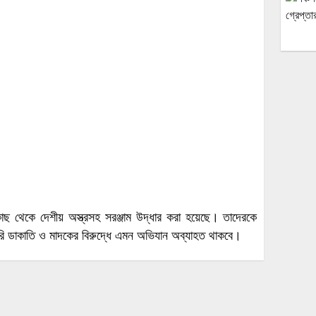
কাছ থেকে দেশীয় অস্ত্রসহ সরঞ্জাম উদ্ধার করা হয়েছে। তাদেরকে
চুরি ডাকাতি ও মাদকের বিরুদ্ধে এমন অভিযান অব্যাহত থাকবে।