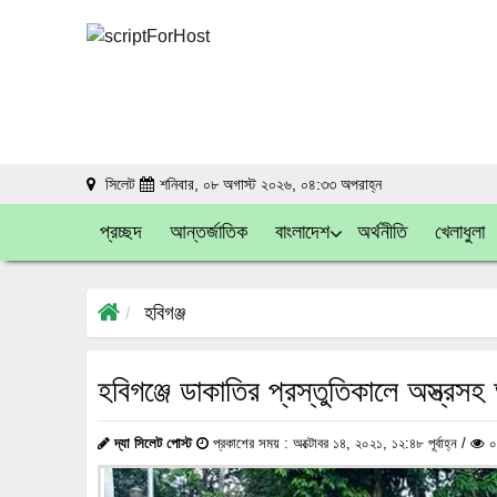
সিলেট
শনিবার, ০৮ অগাস্ট ২০২৬, ০৪:৩৩ অপরাহ্ন
প্রচ্ছদ
আন্তর্জাতিক
বাংলাদেশ
অর্থনীতি
খেলাধুলা
হবিগঞ্জ
হবিগঞ্জে ডাকাতির প্রস্তুতিকালে অস্ত্র
দ্যা সিলেট পোস্ট
প্রকাশের সময় : অক্টোবর ১৪, ২০২১, ১২:৪৮ পূর্বাহ্ন /
০