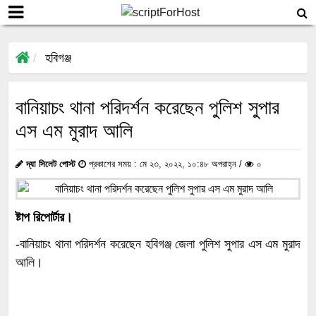
হবিগঞ্জ
বানিয়াচং থানা পরিদর্শন করেছেন পুলিশ সুপার
এস এম মুরাদ আলি
দ্যা সিলেট পোস্ট
প্রকাশের সময় : মে ২৩, ২০২২, ১০:৪৮ অপরাহ্ন /
০
ষ্টাপ রিপোর্টার।
-বানিয়াচং থানা পরিদর্শন করেছেন হবিগঞ্জ জেলা পুলিশ সুপার এস এম মুরাদ
আলি।